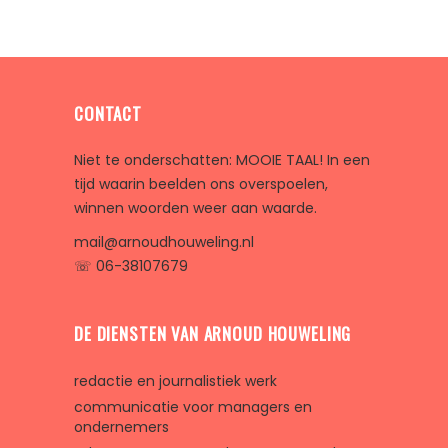
CONTACT
Niet te onderschatten: MOOIE TAAL! In een
tijd waarin beelden ons overspoelen,
winnen woorden weer aan waarde.
mail@arnoudhouweling.nl
☏ 06-38107679
DE DIENSTEN VAN ARNOUD HOUWELING
redactie en journalistiek werk
communicatie voor managers en
ondernemers