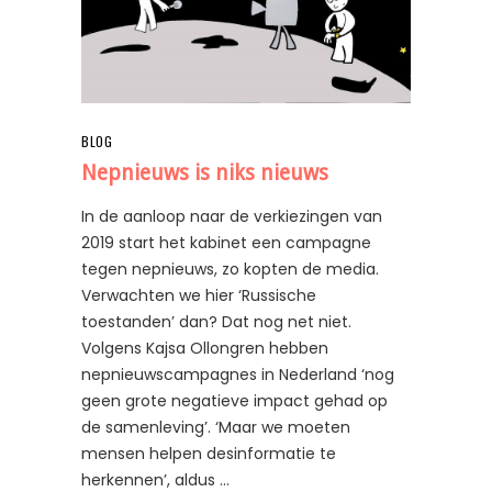
BLOG
Nepnieuws is niks nieuws
In de aanloop naar de verkiezingen van
2019 start het kabinet een campagne
tegen nepnieuws, zo kopten de media.
Verwachten we hier ‘Russische
toestanden’ dan? Dat nog net niet.
Volgens Kajsa Ollongren hebben
nepnieuwscampagnes in Nederland ‘nog
geen grote negatieve impact gehad op
de samenleving’. ‘Maar we moeten
mensen helpen desinformatie te
herkennen’, aldus