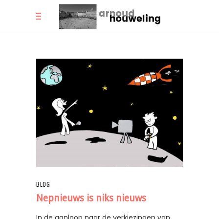
BLOG
Nepnieuws is niks nieuws
In de aanloop naar de verkiezingen van