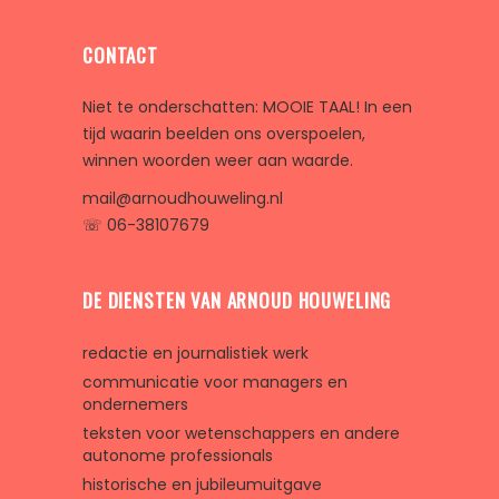
CONTACT
Niet te onderschatten: MOOIE TAAL! In een
tijd waarin beelden ons overspoelen,
winnen woorden weer aan waarde.
mail@arnoudhouweling.nl
☏ 06-38107679
DE DIENSTEN VAN ARNOUD HOUWELING
redactie en journalistiek werk
communicatie voor managers en
ondernemers
teksten voor wetenschappers en andere
autonome professionals
historische en jubileumuitgave