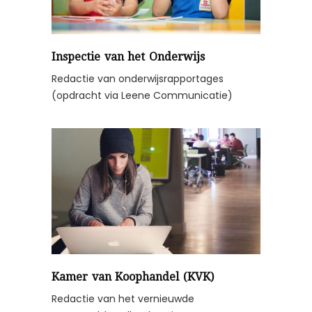
Inspectie van het Onderwijs
Redactie van onderwijsrapportages
(opdracht via Leene Communicatie)
Kamer van Koophandel (KVK)
Redactie van het vernieuwde