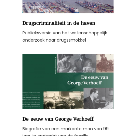
Drugscriminaliteit in de haven
Publieksversie van het wetenschappelijk
onderzoek naar drugssmokkel
De eeuw van George Verhoeff
Biografie van een markante man van 99