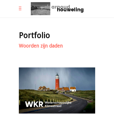
Portfolio
Woorden zijn daden