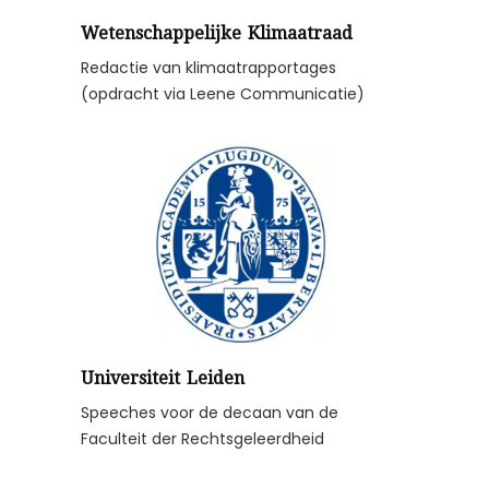
Wetenschappelijke Klimaatraad
Redactie van klimaatrapportages
(opdracht via Leene Communicatie)
Universiteit Leiden
Speeches voor de decaan van de
Faculteit der Rechtsgeleerdheid