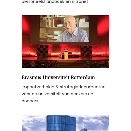
personeelshandboek en intranet
Erasmus Universiteit Rotterdam
Impactverhalen & strategiedocumenten
voor de universiteit van denkers en
doeners