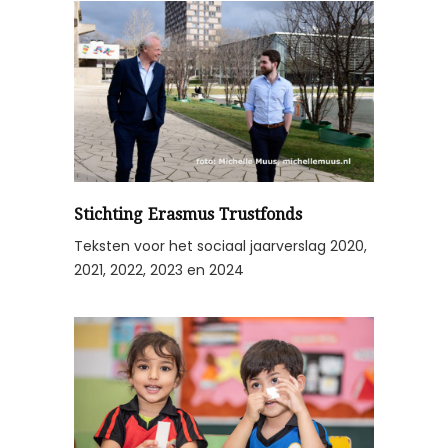
Stichting Erasmus Trustfonds
Teksten voor het sociaal jaarverslag 2020,
2021, 2022, 2023 en 2024