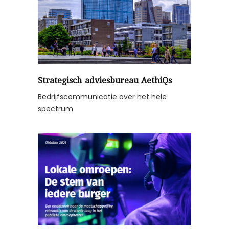
Strategisch adviesbureau AethiQs
Bedrijfscommunicatie over het hele
spectrum