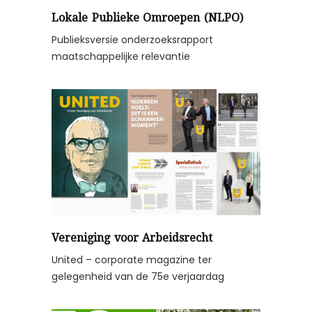
Lokale Publieke Omroepen (NLPO)
Publieksversie onderzoeksrapport
maatschappelijke relevantie
Vereniging voor Arbeidsrecht
United – corporate magazine ter
gelegenheid van de 75e verjaardag