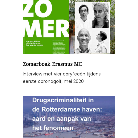
Zomerboek Erasmus MC
Interview met vier coryfeeën tijdens
eerste coronagolf, mei 2020