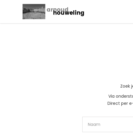
Zoek j
Via onderst
Direct per 