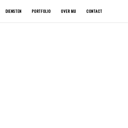
DIENSTEN
PORTFOLIO
OVER MIJ
CONTACT