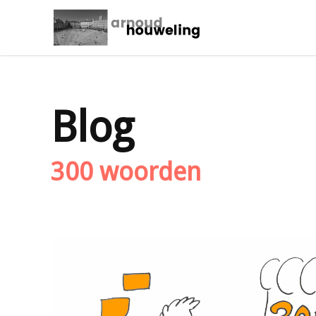
Blog
300 woorden