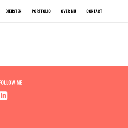
DIENSTEN
PORTFOLIO
OVER MIJ
CONTACT
FOLLOW ME