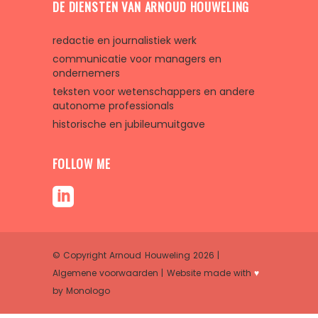
DE DIENSTEN VAN ARNOUD HOUWELING
redactie en journalistiek werk
communicatie voor managers en
ondernemers
teksten voor wetenschappers en andere
autonome professionals
historische en jubileumuitgave
FOLLOW ME
© Copyright Arnoud Houweling 2026 |
Algemene voorwaarden
| Website made with
♥
by
Monologo